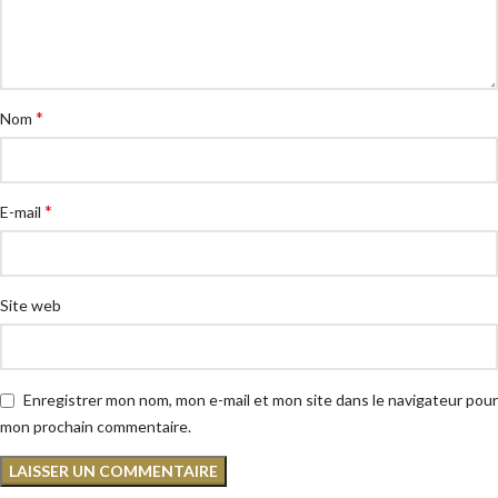
*
Nom
*
E-mail
Site web
Enregistrer mon nom, mon e-mail et mon site dans le navigateur pour
mon prochain commentaire.