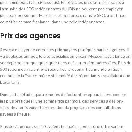
plus complexes (voir ci-dessous). En effet, les prestataires inscrits à
l’annuaire des SEO indépendants du JDN ne peuvent pas employer
plusieurs personnes. Mais ils sont nombreux, dans le SEO, à pratiquer
ce métier comme freelance, dans une telle indépendance.
Prix des agences
Reste à essayer de cerner les prix moyens pratiqués par les agences. Il
y a quelques années, le site spécialisé américain Moz.com avait lancé un
sondage posant quelques questions qui leur étaient adressées. Plus de
500 réponses avaient été recueillies, provenant du monde entier, y
compris de la France, même si la moitié des répondants travaillaient aux
Etats-Unis.
Dans cette étude, quatre modes de facturation apparaissent comme
les plus pratiqués : une somme fixe par mois, des services à des prix
fixes, des tarifs variant en fonction du projet, et des consultations
payées à l’heure.
Plus de 7 agences sur 10 avaient indiqué proposer une offre variant